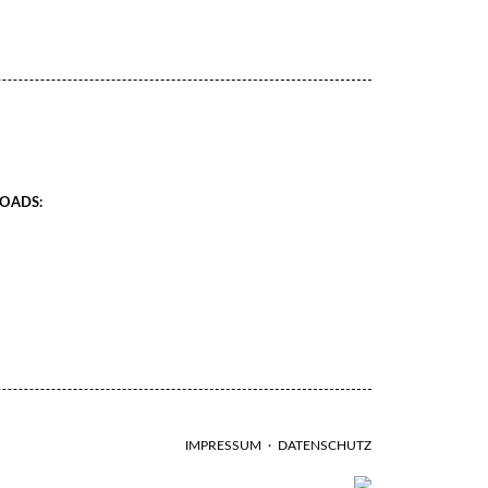
OADS:
IMPRESSUM
·
DATENSCHUTZ