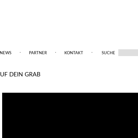
.
.
.
NEWS
PARTNER
KONTAKT
SUCHE
 AUF DEIN GRAB