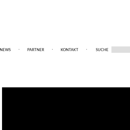
.
.
.
NEWS
PARTNER
KONTAKT
SUCHE