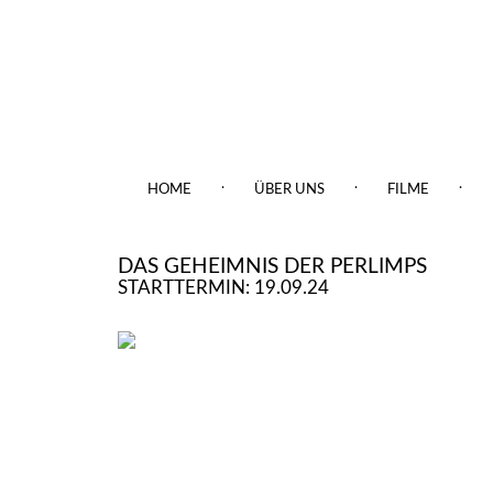
.
.
.
HOME
ÜBER UNS
FILME
DAS GEHEIMNIS DER PERLIMPS
STARTTERMIN: 19.09.24