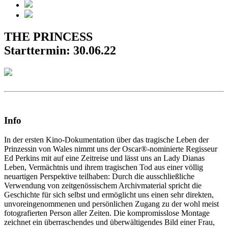
THE PRINCESS
Starttermin: 30.06.22
Info
In der ersten Kino-Dokumentation über das tragische Leben der
Prinzessin von Wales nimmt uns der Oscar®-nominierte Regisseur
Ed Perkins mit auf eine Zeitreise und lässt uns an Lady Dianas
Leben, Vermächtnis und ihrem tragischen Tod aus einer völlig
neuartigen Perspektive teilhaben: Durch die ausschließliche
Verwendung von zeitgenössischem Archivmaterial spricht die
Geschichte für sich selbst und ermöglicht uns einen sehr direkten,
unvoreingenommenen und persönlichen Zugang zu der wohl meist
fotografierten Person aller Zeiten. Die kompromisslose Montage
zeichnet ein überraschendes und überwältigendes Bild einer Frau,