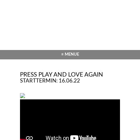
≡ MENUE
PRESS PLAY AND LOVE AGAIN
STARTTERMIN: 16.06.22