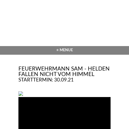
≡ MENUE
FEUERWEHRMANN SAM - HELDEN
FALLEN NICHT VOM HIMMEL
STARTTERMIN: 30.09.21