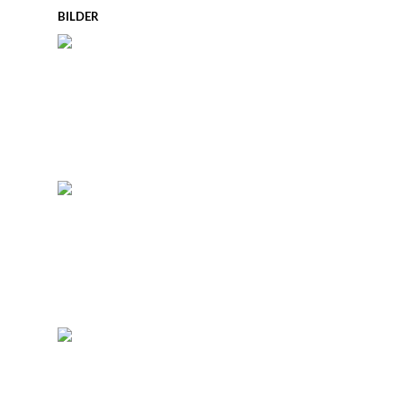
BILDER