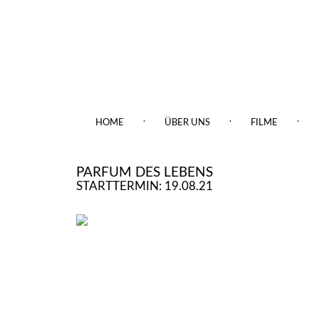
.
.
.
HOME
ÜBER UNS
FILME
PARFUM DES LEBENS
STARTTERMIN: 19.08.21