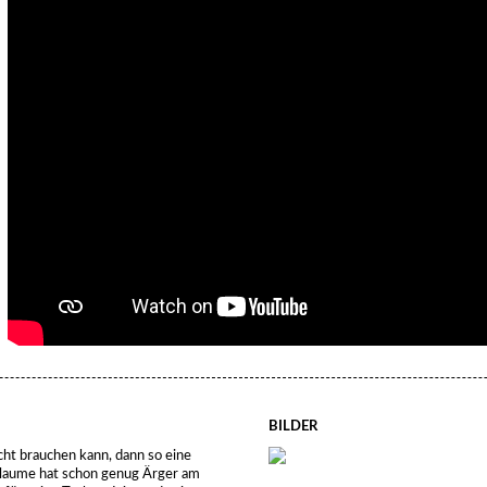
BILDER
ht brauchen kann, dann so eine
llaume hat schon genug Ärger am