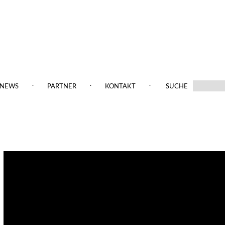
.
.
.
NEWS
PARTNER
KONTAKT
SUCHE