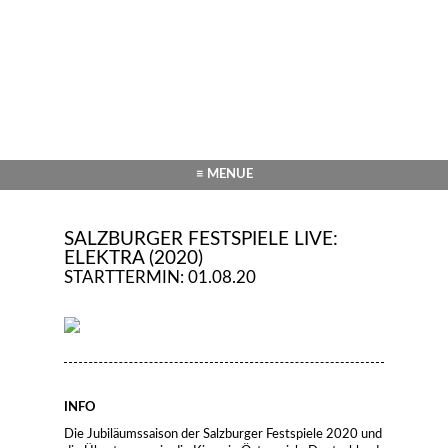
≡ MENUE
SALZBURGER FESTSPIELE LIVE:
ELEKTRA (2020)
STARTTERMIN: 01.08.20
INFO
Die Jubiläumssaison der Salzburger Festspiele 2020 und