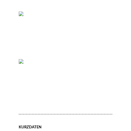
KURZDATEN