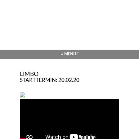
≡ MENUE
LIMBO
STARTTERMIN: 20.02.20