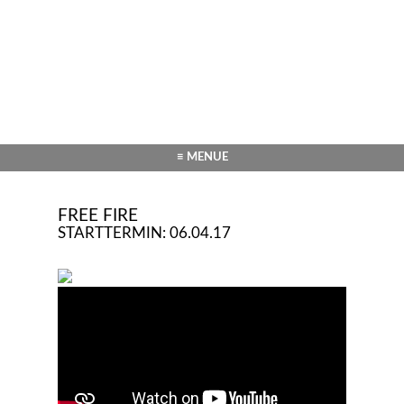
≡ MENUE
FREE FIRE
STARTTERMIN: 06.04.17