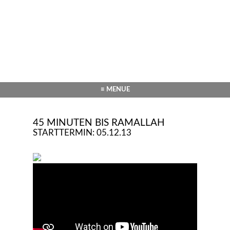
≡ MENUE
45 MINUTEN BIS RAMALLAH
STARTTERMIN: 05.12.13