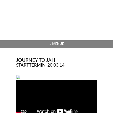
≡ MENUE
JOURNEY TO JAH
STARTTERMIN: 20.03.14