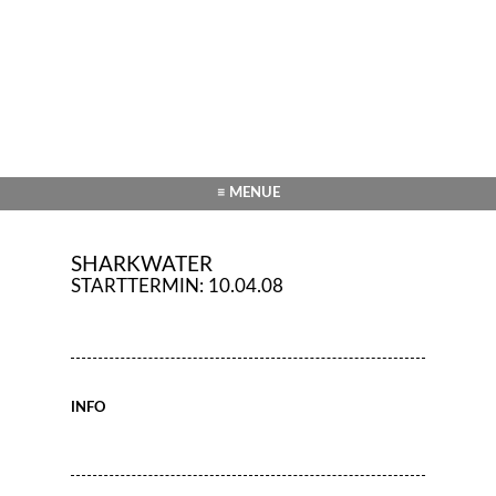
≡ MENUE
SHARKWATER
STARTTERMIN: 10.04.08
INFO