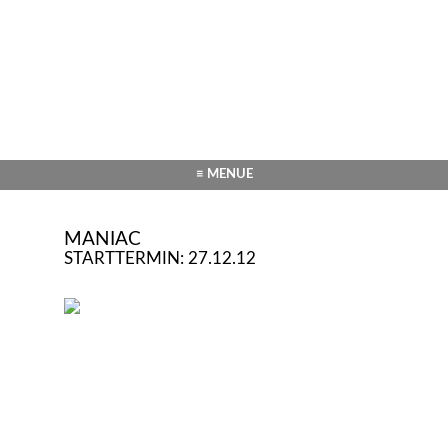
≡ MENUE
MANIAC
STARTTERMIN: 27.12.12