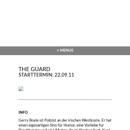
≡ MENUE
THE GUARD
STARTTERMIN: 22.09.11
INFO
Gerry Boyle ist Polizist an der irischen Westküste. Er hat
einen eigenartigen Sinn für Humor, eine Vorliebe für