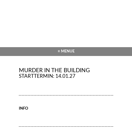
≡ MENUE
MURDER IN THE BUILDING
STARTTERMIN: 14.01.27
INFO