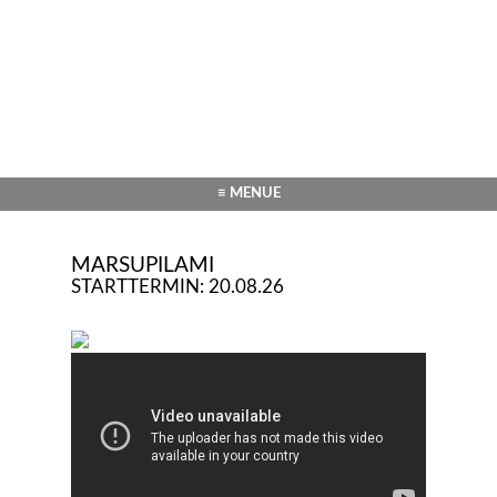
≡ MENUE
MARSUPILAMI
STARTTERMIN: 20.08.26