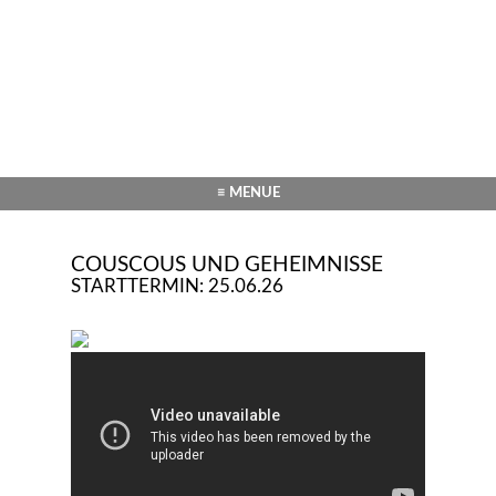
≡ MENUE
COUSCOUS UND GEHEIMNISSE
STARTTERMIN: 25.06.26